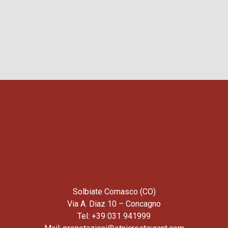
Solbiate Comasco (CO)
Via A. Diaz 10 – Concagno
Tel: +39 031 941999