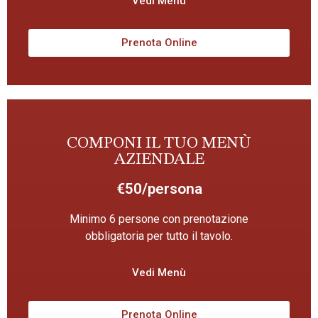
Vedi Menù
Prenota Online
COMPONI IL TUO MENÙ
AZIENDALE
€50/persona
Minimo 6 persone con prenotazione
obbligatoria per tutto il tavolo.
Vedi Menù
Prenota Online