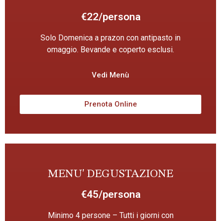
€22/persona
Solo Domenica a prazon con antipasto in
omaggio. Bevande e coperto esclusi.
Vedi Menù
Prenota Online
MENU' DEGUSTAZIONE
€45/persona
Minimo 4 persone – Tutti i giorni con