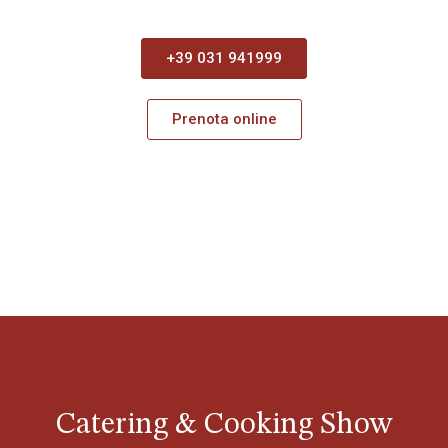
+39 031 941999
Prenota online
Catering & Cooking Show