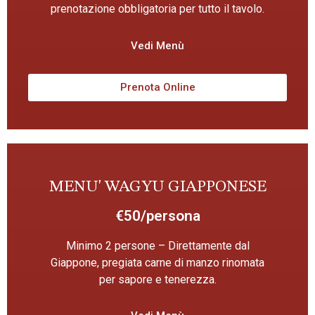
prenotazione obbligatoria per tutto il tavolo.
Vedi Menù
Prenota Online
MENU' WAGYU GIAPPONESE
€50/persona
Minimo 2 persone – Direttamente dal
Giappone, pregiata carne di manzo rinomata
per sapore e tenerezza.