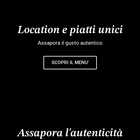
Location e piatti unici
Assapora il gusto autentico
SCOPRI IL MENU’
Assapora l'autenticità