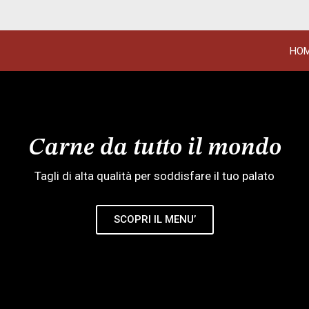
HO
Carne da tutto il mondo
Tagli di alta qualità per soddisfare il tuo palato
SCOPRI IL MENU’