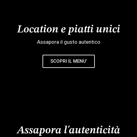
Location e piatti unici
Assapora il gusto autentico
SCOPRI IL MENU’
Assapora l'autenticità