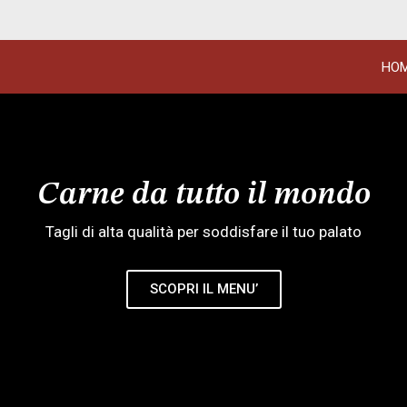
HO
Carne da tutto il mondo
Tagli di alta qualità per soddisfare il tuo palato
SCOPRI IL MENU’