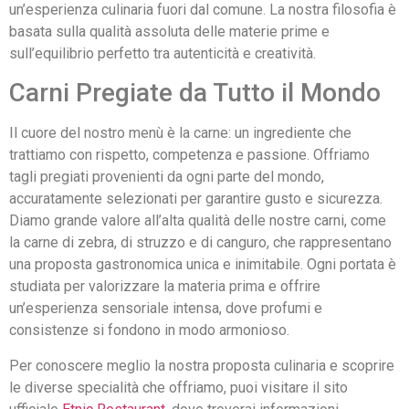
un’esperienza culinaria fuori dal comune. La nostra filosofia è
basata sulla qualità assoluta delle materie prime e
sull’equilibrio perfetto tra autenticità e creatività.
Carni Pregiate da Tutto il Mondo
Il cuore del nostro menù è la carne: un ingrediente che
trattiamo con rispetto, competenza e passione. Offriamo
tagli pregiati provenienti da ogni parte del mondo,
accuratamente selezionati per garantire gusto e sicurezza.
Diamo grande valore all’alta qualità delle nostre carni, come
la carne di zebra, di struzzo e di canguro, che rappresentano
una proposta gastronomica unica e inimitabile. Ogni portata è
studiata per valorizzare la materia prima e offrire
un’esperienza sensoriale intensa, dove profumi e
consistenze si fondono in modo armonioso.
Per conoscere meglio la nostra proposta culinaria e scoprire
le diverse specialità che offriamo, puoi visitare il sito