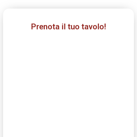
Prenota il tuo tavolo!