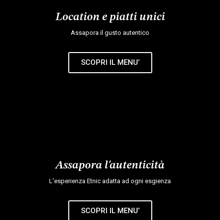
Location e piatti unici
Assapora il gusto autentico
SCOPRI IL MENU’
Assapora l'autenticità
L'esperienza Etnic adatta ad ogni esgienza
SCOPRI IL MENU’