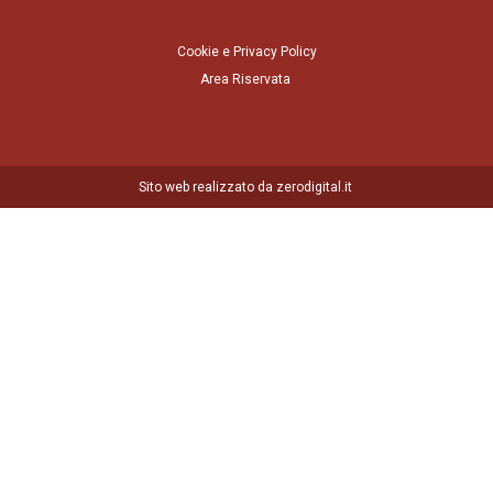
Cookie e Privacy Policy
Area Riservata
Sito web realizzato da zerodigital.it